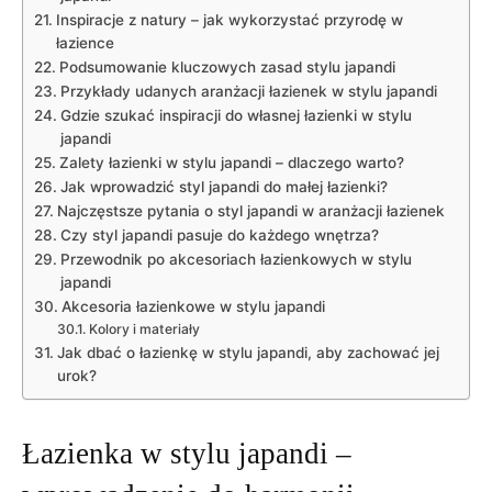
Inspiracje z natury – jak wykorzystać przyrodę w
łazience
Podsumowanie kluczowych zasad stylu japandi
Przykłady udanych aranżacji łazienek w stylu japandi
Gdzie szukać inspiracji do własnej łazienki w stylu
japandi
Zalety łazienki w stylu japandi – dlaczego warto?
Jak wprowadzić styl japandi do małej łazienki?
Najczęstsze pytania o styl japandi w aranżacji łazienek
Czy styl japandi pasuje do każdego wnętrza?
Przewodnik po akcesoriach łazienkowych w stylu
japandi
Akcesoria łazienkowe w stylu japandi
Kolory i materiały
Jak dbać o łazienkę w stylu japandi, aby zachować jej
urok?
Łazienka w stylu japandi –