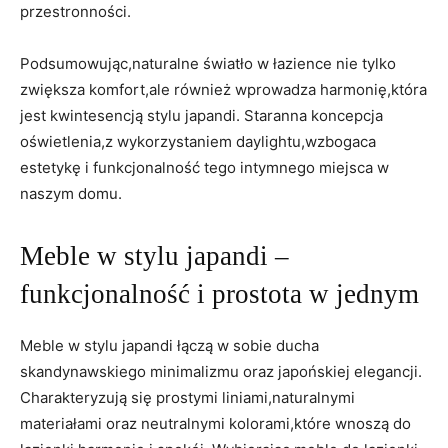
przestronności.
Podsumowując,naturalne światło w łazience nie tylko
zwiększa komfort,ale również wprowadza harmonię,która
jest kwintesencją stylu japandi. Staranna koncepcja
oświetlenia,z wykorzystaniem daylightu,wzbogaca
estetykę i funkcjonalność tego intymnego miejsca w
naszym domu.
Meble w stylu japandi –
funkcjonalność i prostota w jednym
Meble w stylu japandi łączą w sobie ducha
skandynawskiego minimalizmu oraz japońskiej elegancji.
Charakteryzują się prostymi liniami,naturalnymi
materiałami oraz neutralnymi kolorami,które wnoszą do