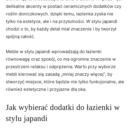
delikatne akcenty w postaci ceramicznych dodatków czy
roślin doniczkowych. dzięki temu, łazienka zyska nie
tylko na estetyce, ale i na przytulności. W stylu japandi
chodzi o to, by każdy detal miał znaczenie i by tworzył
spójną całość.
Meble w stylu japandi wprowadzają do łazienki
równowagę oraz spokój, co ma ogromne znaczenie w
przestrzeni relaksu i odprężenia. Warto przy wyborze
mebli kierować się zasadą „mniej znaczy więcej”, by
stworzyć miejsce, które będzie nie tylko funkcjonalne, ale
również estetyczne i przyjazne dla oka.
Jak wybierać dodatki do łazienki w
stylu japandi