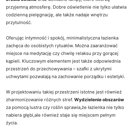
przyjemną atmosferę. Dobre oświetlenie nie tylko ułatwia
codzienną pielęgnację, ale także nadaje wnętrzu
przytulność.
Oferując intymność i spokój, minimalistyczna łazienka
zachęca do osobistych rytuałów. Można zaaranżować
miejsce na medytację czy chwilę relaksu przy gorącej
kąpieli. Kluczowym elementem jest także odpowiednia
przestrzeń do przechowywania – szafki z ukrytymi
uchwytami pozwalają na zachowanie porządku i estetyki.
W projektowaniu takiej przestrzeni istotne jest również
zharmonizowanie różnych stref.
Wydzielenie obszarów
za pomocą lustra czy roślin sprawia,że łazienka nie tylko
nabiera głębi,ale również staje się miejscem pełnym
życia.