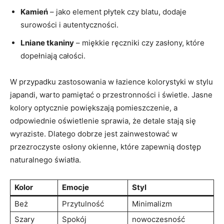
Kamień
– jako element płytek czy blatu, dodaje
surowości i autentyczności.
Lniane tkaniny
– miękkie ręczniki czy zasłony, które
dopełniają całości.
W przypadku zastosowania w łazience kolorystyki w stylu
japandi, warto pamiętać o przestronności i świetle. Jasne
kolory optycznie powiększają pomieszczenie, a
odpowiednie oświetlenie sprawia, że detale stają się
wyraziste. Dlatego dobrze jest zainwestować w
przezroczyste osłony okienne, które zapewnią dostęp
naturalnego światła.
Kolor
Emocje
Styl
Beż
Przytulność
Minimalizm
Szary
Spokój
nowoczesność