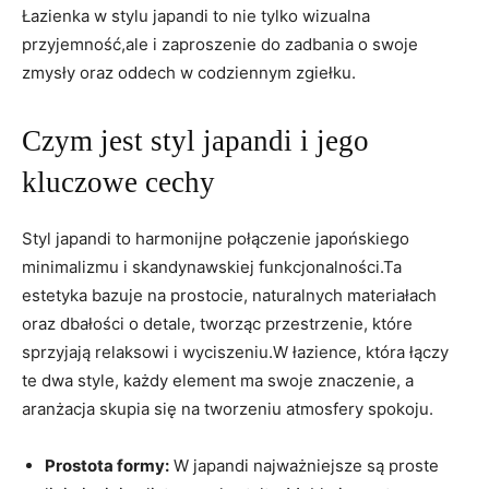
Łazienka w stylu japandi to nie tylko wizualna
przyjemność,ale i zaproszenie do zadbania o swoje
zmysły oraz oddech w codziennym zgiełku.
Czym jest styl japandi i jego
kluczowe cechy
Styl japandi to harmonijne połączenie japońskiego
minimalizmu i skandynawskiej funkcjonalności.Ta
estetyka bazuje na prostocie, naturalnych materiałach
oraz dbałości o detale, tworząc przestrzenie, które
sprzyjają relaksowi i wyciszeniu.W łazience, która łączy
te dwa style, każdy element ma swoje znaczenie, a
aranżacja skupia się na tworzeniu atmosfery spokoju.
Prostota formy:
W japandi najważniejsze są proste