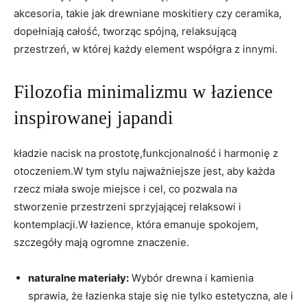
akcesoria, takie jak drewniane moskitiery czy ceramika,
dopełniają całość, tworząc spójną, relaksującą
przestrzeń, w której każdy element współgra z innymi.
Filozofia minimalizmu w łazience
inspirowanej japandi
kładzie nacisk na prostotę,funkcjonalność i harmonię z
otoczeniem.W tym stylu najważniejsze jest, aby każda
rzecz miała swoje miejsce i cel, co pozwala na
stworzenie przestrzeni sprzyjającej relaksowi i
kontemplacji.W łazience, która emanuje spokojem,
szczegóły mają ogromne znaczenie.
naturalne materiały:
Wybór drewna i kamienia
sprawia, że łazienka staje się nie tylko estetyczna, ale i