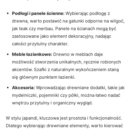
Podłogi i panele ścienne:
Wybierając podłogę z
drewna, warto postawić na gatunki odporne na wilgoć,
jak teak czy merbau. Panele na ścianach mogą być
zastosowane jako element dekoracyjny, nadając
całości przytulny charakter.
Meble łazienkowe:
Drewno w meblach daje
możliwość stworzenia unikalnych, ręcznie robionych
akcentów. Szafki z naturalnym wykończeniem staną
się głównym punktem łazienki.
Akcesoria:
Wprowadzając drewniane dodatki, takie jak
mydelniczki, pojemniki czy półki, można łatwo nadać
wnętrzu przytulny i organiczny wygląd.
W stylu japandi, kluczowa jest prostota i funkcjonalność.
Dlatego wybierając drewniane elementy, warto kierować