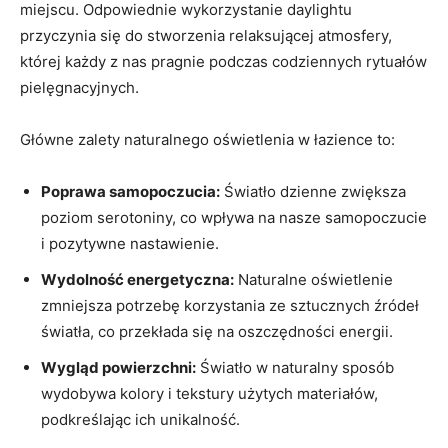
miejscu. Odpowiednie wykorzystanie daylightu
przyczynia się do stworzenia relaksującej atmosfery,
której każdy z nas pragnie podczas codziennych rytuałów
pielęgnacyjnych.
Główne zalety naturalnego oświetlenia w łazience to:
Poprawa samopoczucia:
Światło dzienne zwiększa
poziom serotoniny, co wpływa na nasze samopoczucie
i pozytywne nastawienie.
Wydolność energetyczna:
Naturalne oświetlenie
zmniejsza potrzebę korzystania ze sztucznych źródeł
światła, co przekłada się na oszczędności energii.
Wygląd powierzchni:
Światło w naturalny sposób
wydobywa kolory i tekstury użytych materiałów,
podkreślając ich unikalność.