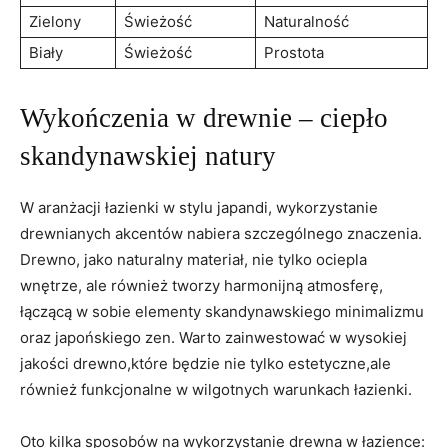
Zielony
Świeżość
Naturalność
Biały
Świeżość
Prostota
Wykończenia w drewnie – ciepło
skandynawskiej natury
W aranżacji łazienki w stylu japandi, wykorzystanie
drewnianych akcentów nabiera szczególnego znaczenia.
Drewno, jako naturalny materiał, nie tylko ociepla
wnętrze, ale również tworzy harmonijną atmosferę,
łączącą w sobie elementy skandynawskiego minimalizmu
oraz japońskiego zen. Warto zainwestować w wysokiej
jakości drewno,które będzie nie tylko estetyczne,ale
również funkcjonalne w wilgotnych warunkach łazienki.
Oto kilka sposobów na wykorzystanie drewna w łazience: