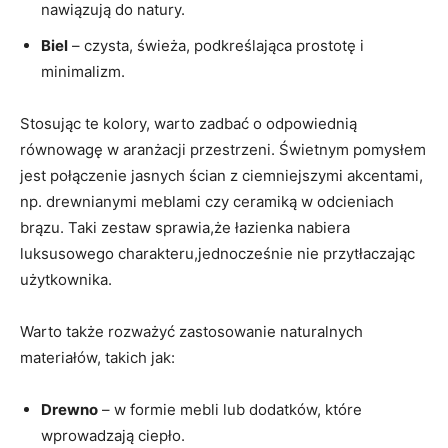
nawiązują do natury.
Biel
– czysta, świeża, podkreślająca prostotę i
minimalizm.
Stosując te kolory, warto zadbać o odpowiednią
równowagę w aranżacji przestrzeni. Świetnym pomysłem
jest połączenie jasnych ścian z ciemniejszymi akcentami,
np. drewnianymi meblami czy ceramiką w odcieniach
brązu. Taki zestaw sprawia,że łazienka nabiera
luksusowego charakteru,jednocześnie nie przytłaczając
użytkownika.
Warto także rozważyć zastosowanie naturalnych
materiałów, takich jak:
Drewno
– w formie mebli lub dodatków, które
wprowadzają ciepło.