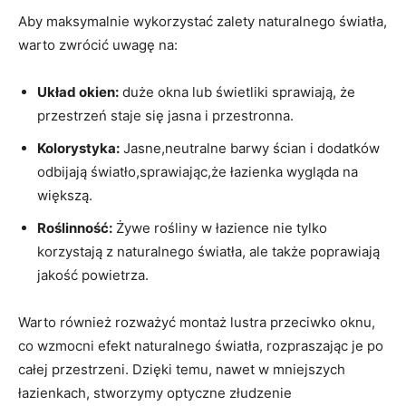
Aby maksymalnie wykorzystać zalety naturalnego światła,
warto zwrócić uwagę na:
Układ okien:
duże okna lub świetliki sprawiają, że
przestrzeń staje się jasna i przestronna.
Kolorystyka:
Jasne,neutralne barwy ścian i dodatków
odbijają światło,sprawiając,że łazienka wygląda na
większą.
Roślinność:
Żywe rośliny w łazience nie tylko
korzystają z naturalnego światła, ale także poprawiają
jakość powietrza.
Warto również rozważyć montaż lustra przeciwko oknu,
co wzmocni efekt naturalnego światła, rozpraszając je po
całej przestrzeni. Dzięki temu, nawet w mniejszych
łazienkach, stworzymy optyczne złudzenie