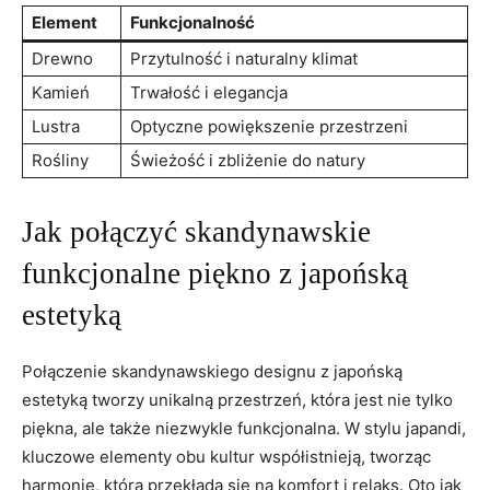
Element
Funkcjonalność
Drewno
Przytulność i naturalny klimat
Kamień
Trwałość i elegancja
Lustra
Optyczne powiększenie przestrzeni
Rośliny
Świeżość i zbliżenie do natury
Jak połączyć skandynawskie
funkcjonalne piękno z japońską
estetyką
Połączenie skandynawskiego designu z japońską
estetyką tworzy unikalną przestrzeń, która jest nie tylko
piękna, ale także niezwykle funkcjonalna. W stylu japandi,
kluczowe elementy obu kultur współistnieją, tworząc
harmonię, która przekłada się na komfort i relaks. Oto jak