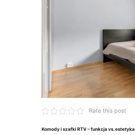
Rate this post
Komody i szafki RTV – funkcja vs. estetyka