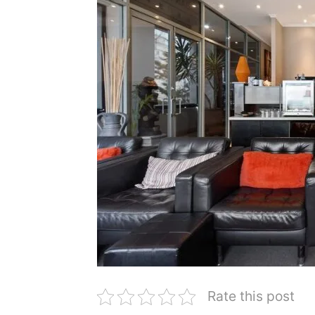
Rate this post