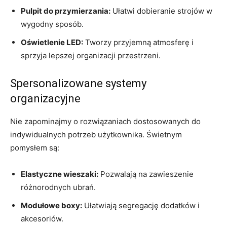
Pulpit do przymierzania:
Ułatwi dobieranie strojów w
wygodny sposób.
Oświetlenie LED:
Tworzy przyjemną atmosferę⁤ i
sprzyja lepszej⁤ organizacji przestrzeni.
Spersonalizowane systemy
organizacyjne
Nie zapominajmy o rozwiązaniach dostosowanych‌ do‍
indywidualnych potrzeb⁣ użytkownika.‌ Świetnym
pomysłem są:
Elastyczne wieszaki:
⁣Pozwalają na zawieszenie
różnorodnych ubrań.
Modułowe boxy:
Ułatwiają segregację dodatków i
akcesoriów.