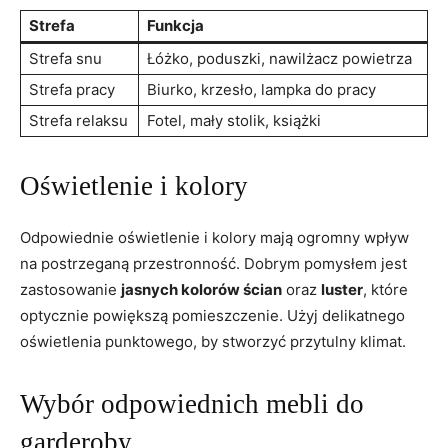
Strefa
Funkcja
Strefa snu
Łóżko, poduszki, nawilżacz powietrza
Strefa pracy
Biurko, krzesło, lampka ⁣do pracy
Strefa relaksu
Fotel, mały stolik, książki
Oświetlenie i kolory
Odpowiednie oświetlenie i kolory mają ‍ogromny wpływ
na postrzeganą przestronność. Dobrym pomysłem jest
zastosowanie‌
jasnych kolorów ​ścian
oraz
luster
, które
optycznie powiększą pomieszczenie. Użyj delikatnego
oświetlenia punktowego, by stworzyć przytulny klimat.
Wybór odpowiednich mebli do
garderoby