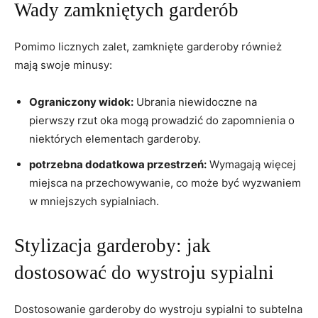
Wady zamkniętych garderób
Pomimo licznych ‌zalet, zamknięte ⁤garderoby również
mają swoje minusy:
Ograniczony⁢ widok:
Ubrania niewidoczne na
pierwszy rzut oka mogą prowadzić do zapomnienia o
niektórych elementach garderoby.
potrzebna dodatkowa przestrzeń:
Wymagają więcej
miejsca na ⁢przechowywanie, co może być wyzwaniem
w mniejszych sypialniach.
Stylizacja garderoby: jak
dostosować do‌ wystroju sypialni
Dostosowanie garderoby do wystroju​ sypialni to subtelna