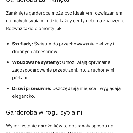
Zamknięta garderoba może być⁢ idealnym rozwiązaniem
do małych sypialni, gdzie każdy centymetr ma znaczenie.
Rozważ takie elementy jak:
Szuflady:
​Świetne do przechowywania bielizny i
drobnych akcesoriów.
Wbudowane​ systemy:
Umożliwiają optymalne
zagospodarowanie przestrzeni, np. z ruchomymi
⁢półkami.
Drzwi przesuwne:
Oszczędzają miejsce i wyglądają
elegancko.
Garderoba ⁤w rogu sypialni
Wykorzystanie⁢ narożników to ⁢doskonały sposób na