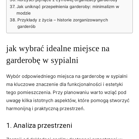
Jak uniknąć ⁣przepełnienia garderoby: minimalizm w
modzie
Przykłady z ‌życia – historie zorganizowanych
garderób
jak wybrać idealne miejsce na
garderobę w sypialni
Wybór odpowiedniego miejsca na garderobę w sypialni
ma ⁣kluczowe znaczenie dla funkcjonalności i estetyki
tego pomieszczenia. Przy planowaniu warto wziąć pod
uwagę kilka istotnych ⁤aspektów, które pomogą stworzyć
harmonijną i praktyczną przestrzeń.
1. Analiza przestrzeni