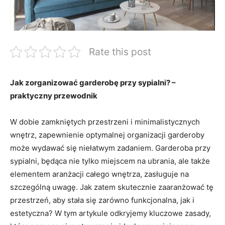
Rate this post
Jak zorganizować garderobę przy⁤ sypialni? –
praktyczny przewodnik
W dobie zamkniętych przestrzeni i minimalistycznych
wnętrz, ⁤zapewnienie optymalnej organizacji garderoby
może wydawać się ⁣niełatwym zadaniem. Garderoba przy
sypialni, będąca nie⁤ tylko miejscem na ‌ubrania, ale także
elementem aranżacji całego wnętrza, zasługuje na
szczególną uwagę. Jak zatem skutecznie zaaranżować ⁢tę
przestrzeń, aby stała się zarówno funkcjonalna, jak i
estetyczna? W tym artykule⁤ odkryjemy kluczowe zasady,