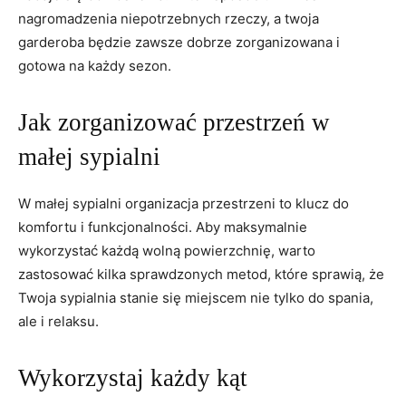
nagromadzenia niepotrzebnych rzeczy, a twoja​
garderoba będzie zawsze dobrze zorganizowana i ​
gotowa na każdy sezon.
Jak⁣ zorganizować przestrzeń w
małej sypialni
W ‌małej sypialni organizacja⁣ przestrzeni to klucz ‍do
komfortu i funkcjonalności.‍ Aby maksymalnie
wykorzystać każdą wolną powierzchnię, warto
⁣zastosować kilka sprawdzonych ⁢metod, które sprawią, ‍że
Twoja sypialnia stanie się ⁤miejscem nie tylko do spania,
ale i relaksu.
Wykorzystaj każdy kąt