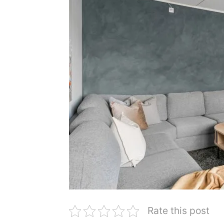
Rate this post