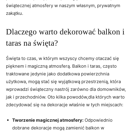
świątecznej atmosfery w naszym własnym, prywatnym
zakątku.
Dlaczego warto dekorować balkon i
taras na święta?
Święta to czas, w którym wszyscy chcemy otaczać się
pięknem i magiczną atmosferą. Balkon i taras, często
traktowane jedynie jako dodatkowa powierzchnia
użytkowa, mogą stać się wyjątkową przestrzenią, która
wprowadzi świąteczny nastrój zarówno dla domowników,
jak i przechodniów. Oto kilka powodów,dla których warto
zdecydować się na dekoracje właśnie w tych miejscach:
Tworzenie magicznej atmosfery:
Odpowiednio
dobrane dekoracje mogą zamienić balkon w