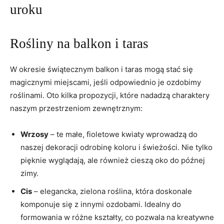
uroku
Rośliny na balkon i taras
W okresie świątecznym balkon i taras mogą stać się
magicznymi miejscami, jeśli odpowiednio je ozdobimy
roślinami. Oto kilka propozycji, które nadadzą charaktery
naszym przestrzeniom zewnętrznym:
Wrzosy
– te małe, fioletowe kwiaty wprowadzą do
naszej dekoracji odrobinę koloru i świeżości. Nie tylko
pięknie wyglądają, ale również cieszą oko do późnej
zimy.
Cis
– elegancka, zielona roślina, która doskonale
komponuje się z innymi ozdobami. Idealny do
formowania w różne kształty, co pozwala na kreatywne