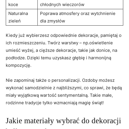
koce
chłodnych wieczorów
Naturalna
Poprawa atmosfery oraz wytchnienie
zieleń
dla zmysłów
Kiedy już wybierzesz odpowiednie dekoracje, pamiętaj o
ich rozmieszczeniu. Twórz warstwy – np.oświetlenie
umieść wyżej, a cięższe dekoracje, takie jak donice, na
podłodze. Dzięki temu uzyskasz głębię i harmonijną
kompozycję.
Nie zapominaj także o personalizacji. Ozdoby możesz
wykonać samodzielnie z najbliższymi, co sprawi, że będą
miały wyjątkową wartość sentymentalną. Takie małe,
rodzinne tradycje tylko wzmacniają magię świąt!
Jakie materiały wybrać do dekoracji