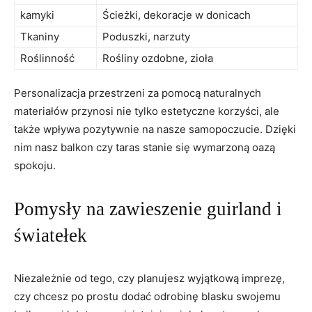
kamyki
Ścieżki, dekoracje w donicach
Tkaniny
Poduszki, narzuty
Roślinność
Rośliny ozdobne, zioła
Personalizacja przestrzeni za pomocą naturalnych
materiałów przynosi nie tylko estetyczne korzyści, ale
także wpływa pozytywnie na nasze samopoczucie. Dzięki
nim nasz balkon czy taras stanie się wymarzoną oazą
spokoju.
Pomysły na zawieszenie guirland i
światełek
Niezależnie od tego, czy planujesz wyjątkową imprezę,
czy chcesz po prostu dodać odrobinę blasku swojemu