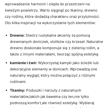
wprowadzenie harmonii i ciepła do przestrzeni na
świeżym powietrzu. Warto sięgnąć po tkaniny, drewno
czy rośliny, które dodadzą charakteru oraz przytulności.
Oto kilka inspiracji na wykorzystanie tych elementów:
Drewno:
Stwórz rustykalne akcenty za pomocą
drewnianych doniczek, stolików czy krzeseł. Naturalne
drewno doskonale komponuje się z zielenią roślin, a
także z innymi materiałami, tworząc spójną estetykę.
kamienie i żwir:
Wykorzystaj kamyki jako ścieżki lub
dekoracyjne elementy w donicach. Wprowadzą one
naturalny wygląd, który można połączyć z różnymi
roślinami.
Tkaniny:
Poduszki i narzuty z naturalnych
materiałów,takich jak bawełna czy len,nie tylko
podnoszą komfort,ale również estetykę. Wybieraj