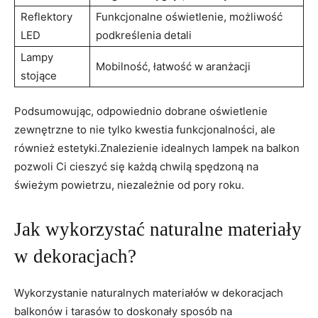
Reflektory
Funkcjonalne oświetlenie, możliwość
LED
podkreślenia detali
Lampy
Mobilność, łatwość w aranżacji
stojące
Podsumowując, odpowiednio dobrane oświetlenie
zewnętrzne to nie tylko kwestia funkcjonalności, ale
również estetyki.Znalezienie idealnych lampek na balkon
pozwoli Ci cieszyć się każdą chwilą spędzoną na
świeżym powietrzu, niezależnie od pory roku.
Jak wykorzystać naturalne materiały
w dekoracjach?
Wykorzystanie naturalnych materiałów w dekoracjach
balkonów i tarasów to doskonały sposób na