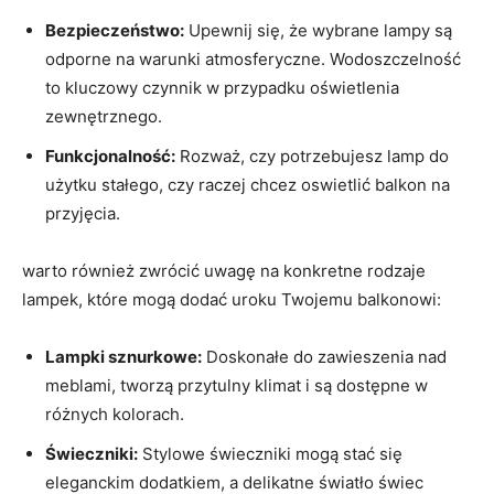
Bezpieczeństwo:
Upewnij się, że wybrane lampy są
odporne na warunki atmosferyczne. Wodoszczelność
to kluczowy czynnik w przypadku oświetlenia
zewnętrznego.
Funkcjonalność:
Rozważ, czy potrzebujesz lamp do
użytku stałego, czy raczej chcez oswietlić balkon na
przyjęcia.
warto również zwrócić uwagę na konkretne rodzaje
lampek, które mogą dodać uroku Twojemu balkonowi:
Lampki sznurkowe:
Doskonałe do zawieszenia nad
meblami, tworzą przytulny klimat i są dostępne w
różnych kolorach.
Świeczniki:
Stylowe świeczniki mogą stać się
eleganckim dodatkiem, a delikatne światło świec