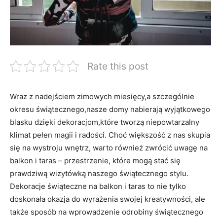
Rate this post
Wraz z nadejściem zimowych miesięcy,a szczególnie
okresu świątecznego,nasze domy nabierają wyjątkowego
blasku dzięki dekoracjom,które tworzą niepowtarzalny
klimat pełen magii i radości. Choć większość z nas skupia
się na wystroju wnętrz, warto również zwrócić uwagę na
balkon i taras – przestrzenie, które mogą stać się
prawdziwą wizytówką naszego świątecznego stylu.
Dekoracje świąteczne na balkon i taras to nie tylko
doskonała okazja do wyrażenia swojej kreatywności, ale
także sposób na wprowadzenie odrobiny świątecznego