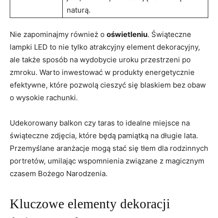
naturą.
Nie zapominajmy również o
oświetleniu
. Świąteczne
lampki LED to nie tylko atrakcyjny element dekoracyjny,
ale także sposób na wydobycie uroku przestrzeni po
zmroku. Warto inwestować w produkty energetycznie
efektywne, które pozwolą cieszyć się blaskiem bez obaw
o wysokie rachunki.
Udekorowany balkon czy taras to idealne miejsce na
świąteczne zdjęcia, które będą pamiątką na długie lata.
Przemyślane aranżacje mogą stać się tłem dla rodzinnych
portretów, umilając wspomnienia związane z magicznym
czasem Bożego Narodzenia.
Kluczowe elementy dekoracji