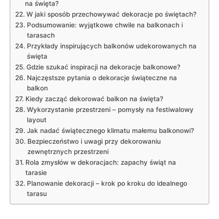
na święta?
W jaki sposób przechowywać dekoracje po świętach?
Podsumowanie: wyjątkowe chwile na balkonach i
tarasach
Przykłady inspirujących balkonów udekorowanych na
święta
Gdzie szukać inspiracji na dekoracje balkonowe?
Najczęstsze pytania o dekoracje świąteczne na
balkon
Kiedy zacząć dekorować balkon na święta?
Wykorzystanie przestrzeni – pomysły na festiwalowy
layout
Jak nadać świątecznego klimatu małemu balkonowi?
Bezpieczeństwo i uwagi przy dekorowaniu
zewnętrznych przestrzeni
Rola zmysłów w dekoracjach: zapachy świąt na
tarasie
Planowanie dekoracji – krok po kroku do idealnego
tarasu