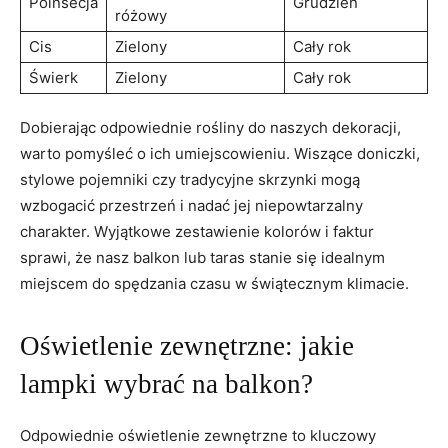
Poinsecja
Grudzień
różowy
Cis
Zielony
Cały rok
Świerk
Zielony
Cały rok
Dobierając odpowiednie rośliny do naszych dekoracji,
warto pomyśleć o ich umiejscowieniu. Wiszące doniczki,
stylowe pojemniki czy tradycyjne skrzynki mogą
wzbogacić przestrzeń i nadać jej niepowtarzalny
charakter. Wyjątkowe zestawienie kolorów i faktur
sprawi, że nasz balkon lub taras stanie się idealnym
miejscem do spędzania czasu w świątecznym klimacie.
Oświetlenie zewnętrzne: jakie
lampki wybrać na balkon?
Odpowiednie oświetlenie zewnętrzne to kluczowy