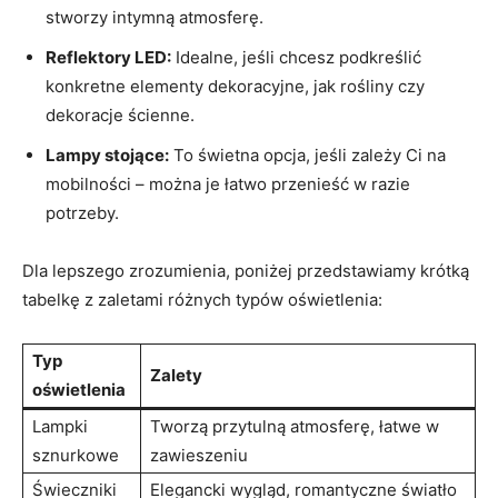
stworzy intymną atmosferę.
Reflektory LED:
Idealne, jeśli chcesz podkreślić
konkretne elementy dekoracyjne, jak rośliny czy
dekoracje ścienne.
Lampy stojące:
To świetna opcja, jeśli zależy Ci na
mobilności – można je łatwo przenieść w razie
potrzeby.
Dla lepszego zrozumienia, poniżej przedstawiamy krótką
tabelkę z zaletami różnych typów oświetlenia:
Typ
Zalety
oświetlenia
Lampki
Tworzą przytulną atmosferę, łatwe w
sznurkowe
zawieszeniu
Świeczniki
Elegancki wygląd, romantyczne światło