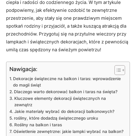
ciepła i radości do codziennego życia. W tym artykule
podpowiemy, jak efektywnie ozdobić te zewnętrzne
przestrzenie, aby stały się one prawdziwym miejscem
spotkań rodziny i przyjaciół, a także kuszącą atrakcją dla
przechodniów. Przygotuj się na przytulne wieczory przy
lampkach i świątecznych dekoracjach, które z pewnością
umilą czas spędzony na świeżym powietrzu!
Nawigacja:
Dekoracje świąteczne na balkon i taras: wprowadzenie
do magii świąt
Dlaczego warto dekorować balkon i taras na święta?
Kluczowe elementy dekoracji świątecznych na
zewnątrz
Jakie materiały wybrać do dekoracji balkonowych?
rośliny, które dodadzą świątecznego uroku
Rośliny na balkon i taras
Oświetlenie zewnętrzne: jakie lampki wybrać na balkon?