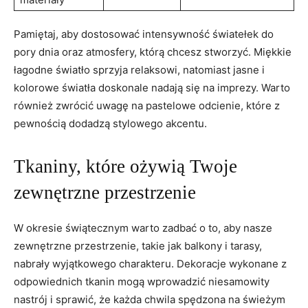
Pamiętaj, aby dostosować intensywność światełek do
pory dnia oraz atmosfery, którą chcesz stworzyć. Miękkie
łagodne światło sprzyja relaksowi, natomiast jasne i
kolorowe światła doskonale nadają się na imprezy. Warto
również zwrócić uwagę na pastelowe odcienie, które z
pewnością dodadzą stylowego akcentu.
Tkaniny, które ożywią Twoje
zewnętrzne przestrzenie
W okresie świątecznym warto zadbać o to, aby nasze
zewnętrzne przestrzenie, takie jak balkony i tarasy,
nabrały wyjątkowego charakteru. Dekoracje wykonane z
odpowiednich tkanin mogą wprowadzić niesamowity
nastrój i sprawić, że każda chwila spędzona na świeżym