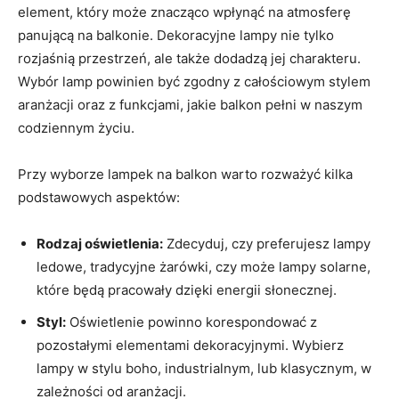
element, który może znacząco wpłynąć na atmosferę
panującą na balkonie. Dekoracyjne lampy nie tylko
rozjaśnią przestrzeń, ale także dodadzą jej charakteru.
Wybór lamp powinien być zgodny z całościowym stylem
aranżacji oraz z funkcjami, jakie balkon pełni w naszym
codziennym życiu.
Przy wyborze lampek na balkon warto rozważyć kilka
podstawowych aspektów:
Rodzaj oświetlenia:
Zdecyduj, czy preferujesz lampy
ledowe, tradycyjne żarówki, czy może lampy solarne,
które będą pracowały dzięki energii słonecznej.
Styl:
Oświetlenie powinno korespondować z
pozostałymi elementami dekoracyjnymi. Wybierz
lampy w stylu boho, industrialnym, lub klasycznym, w
zależności od aranżacji.