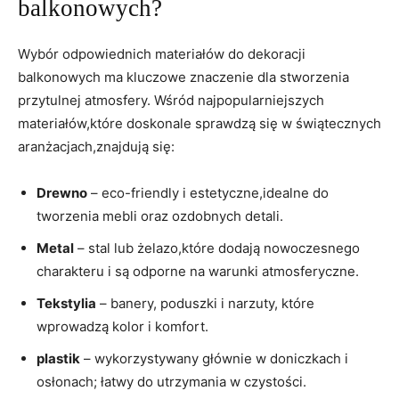
balkonowych?
Wybór odpowiednich materiałów do dekoracji
balkonowych ma kluczowe znaczenie dla stworzenia
przytulnej atmosfery. Wśród najpopularniejszych
materiałów,które doskonale sprawdzą się w świątecznych
aranżacjach,znajdują się:
Drewno
– eco-friendly i estetyczne,idealne do
tworzenia mebli oraz ozdobnych detali.
Metal
– stal lub żelazo,które dodają nowoczesnego
charakteru i są odporne na warunki atmosferyczne.
Tekstylia
– banery, poduszki i narzuty, które
wprowadzą kolor i komfort.
plastik
– wykorzystywany głównie w doniczkach i
osłonach; łatwy do utrzymania w czystości.