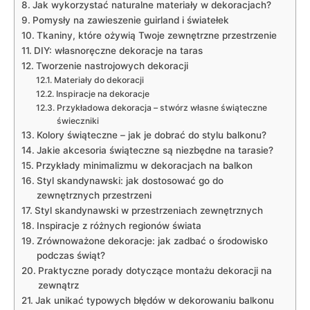
Jak wykorzystać naturalne materiały w dekoracjach?
Pomysły na zawieszenie guirland i światełek
Tkaniny, które ożywią Twoje zewnętrzne przestrzenie
DIY: własnoręczne dekoracje na taras
Tworzenie nastrojowych dekoracji
Materiały do dekoracji
Inspiracje na dekoracje
Przykładowa dekoracja – stwórz własne świąteczne
świeczniki
Kolory świąteczne – jak je dobrać do stylu balkonu?
Jakie akcesoria świąteczne są niezbędne na tarasie?
Przykłady minimalizmu w dekoracjach na balkon
Styl skandynawski: jak dostosować go do
zewnętrznych przestrzeni
Styl skandynawski w przestrzeniach zewnętrznych
Inspiracje z różnych regionów świata
Zrównoważone dekoracje: jak zadbać o środowisko
podczas świąt?
Praktyczne porady dotyczące montażu dekoracji na
zewnątrz
Jak unikać typowych błędów w dekorowaniu balkonu