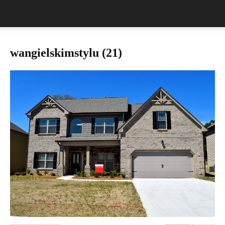
wangielskimstylu (21)