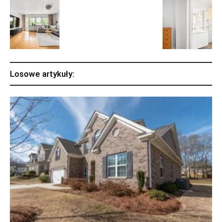
Losowe artykuły: