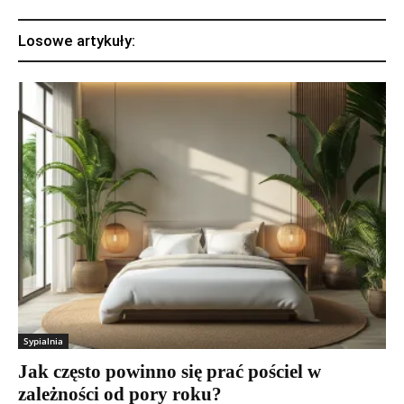
Losowe artykuły:
Sypialnia
Jak często powinno się prać pościel w
zależności od pory roku?